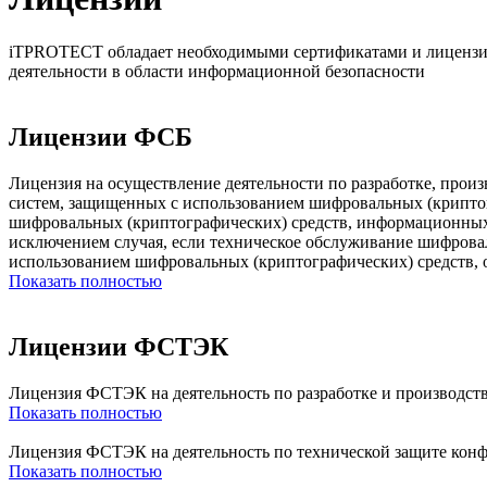
iTPROTECT обладает необходимыми сертификатами и лицензи
деятельности в области информационной безопасности
Лицензии ФСБ
Лицензия на осуществление деятельности по разработке, про
систем, защищенных с использованием шифровальных (крипто
шифровальных (криптографических) средств, информационных
исключением случая, если техническое обслуживание шифров
использованием шифровальных (криптографических) средств, 
Показать полностью
Лицензии ФСТЭК
Лицензия ФСТЭК на деятельность по разработке и производс
Показать полностью
Лицензия ФСТЭК на деятельность по технической защите ко
Показать полностью