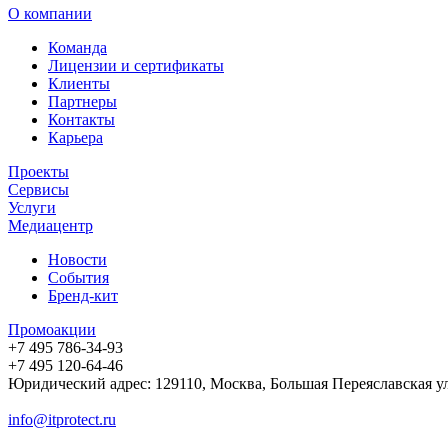
О компании
Команда
Лицензии и сертификаты
Клиенты
Партнеры
Контакты
Карьера
Проекты
Сервисы
Услуги
Медиацентр
Новости
События
Бренд-кит
Промоакции
+7 495 786-34-93
+7 495 120-64-46
Юридический адрес: 129110, Москва, Большая Переяславская ул, д
info@itprotect.ru