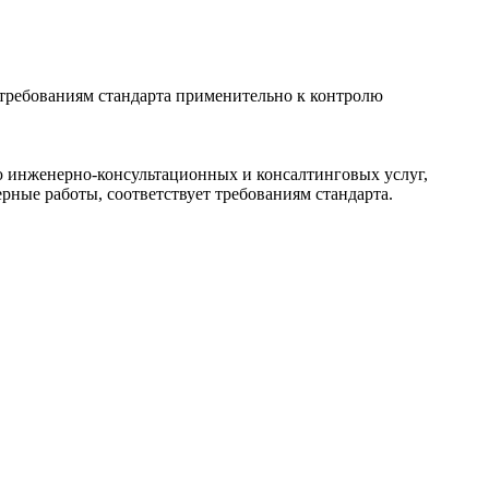
 требованиям стандарта применительно к контролю
ю инженерно-консультационных и консалтинговых услуг,
ные работы, соответствует требованиям стандарта.