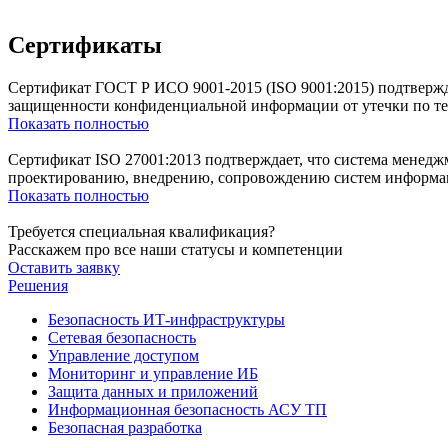
Сертификаты
Сертификат ГОСТ Р ИСО 9001-2015 (ISO 9001:2015) подтвержда
защищенности конфиденциальной информации от утечки по те
Показать полностью
Сертификат ISO 27001:2013 подтверждает, что система менед
проектированию, внедрению, сопровождению систем информаци
Показать полностью
Требуется специальная квалификация?
Расскажем про все наши статусы и компетенции
Оставить заявку
Решения
Безопасность ИТ-инфраструктуры
Сетевая безопасность
Управление доступом
Мониторинг и управление ИБ
Защита данных и приложений
Информационная безопасность АСУ ТП
Безопасная разработка