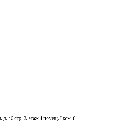
. 46 стр. 2, этаж 4 помещ. I ком. 8