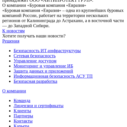
принадлежит ООО «АЙТИПРОТЕКТ ГРУП».
О компании «Буровая компания «Евразия»
«Буровая компания «Евразия» – одна из крупнейших буровых
компаний России, работает на территории нескольких
регионов от Калининграда до Астрахани, а в восточной части
— до Западной Сибири.
К новостям
Хотите получать наши новости?
Решения
Безопасность ИТ-инфраструктуры
Сетевая безопасность
Управление доступом
Мониторинг и управление ИБ
Защита данных и приложений
Информационная безопасность АСУ ТП
Безопасная разработка
О компании
Команда
Лицензии и сертификаты
Клиенты
Партнеры
Контакты
Карьера