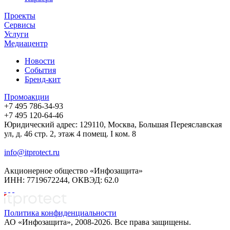
Проекты
Сервисы
Услуги
Медиацентр
Новости
События
Бренд-кит
Промоакции
+7 495 786-34-93
+7 495 120-64-46
Юридический адрес: 129110, Москва, Большая Переяславская
ул, д. 46 стр. 2, этаж 4 помещ. I ком. 8
info@itprotect.ru
Акционерное общество «Инфозащита»
ИНН: 7719672244, ОКВЭД: 62.0
Политика конфиденциальности
АО «Инфозащита», 2008-2026. Все права защищены.