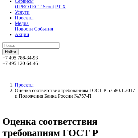
Сервисы
iTPROTECT Scout
PT X
Услуги
Проекты
Медиа
Новости
События
Акции
+7 495 786-34-93
+7 495 120-64-46
Проекты
Оценка соответствия требованиям ГОСТ Р 57580.1-2017
и Положения Банка России №757-П
Оценка соответствия
требованиям ГОСТ Р