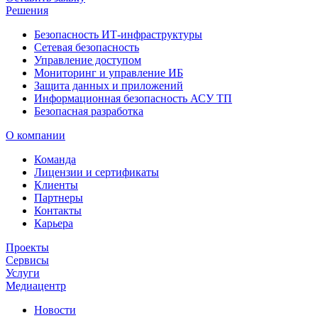
Решения
Безопасность ИТ-инфраструктуры
Сетевая безопасность
Управление доступом
Мониторинг и управление ИБ
Защита данных и приложений
Информационная безопасность АСУ ТП
Безопасная разработка
О компании
Команда
Лицензии и сертификаты
Клиенты
Партнеры
Контакты
Карьера
Проекты
Сервисы
Услуги
Медиацентр
Новости