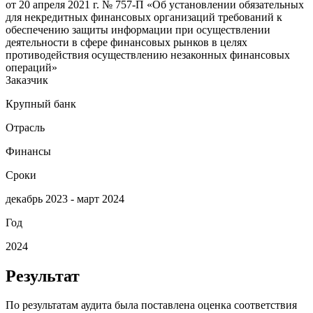
от 20 апреля 2021 г. № 757-П «Об установлении обязательных
для некредитных финансовых организаций требований к
обеспечению защиты информации при осуществлении
деятельности в сфере финансовых рынков в целях
противодействия осуществлению незаконных финансовых
операций»
Заказчик
Крупный банк
Отрасль
Финансы
Сроки
декабрь 2023 - март 2024
Год
2024
Результат
По результатам аудита была поставлена оценка соответствия