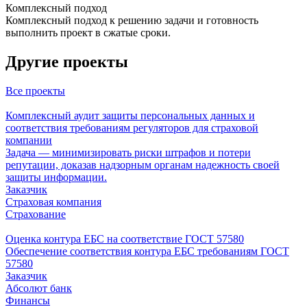
Комплексный подход
Комплексный подход к решению задачи и готовность
выполнить проект в сжатые сроки.
Другие проекты
Все проекты
Комплексный аудит защиты персональных данных и
соответствия требованиям регуляторов для страховой
компании
Задача — минимизировать риски штрафов и потери
репутации, доказав надзорным органам надежность своей
защиты информации.
Заказчик
Страховая компания
Страхование
Оценка контура ЕБС на соответствие ГОСТ 57580
Обеспечение соответствия контура ЕБС требованиям ГОСТ
57580
Заказчик
Абсолют банк
Финансы