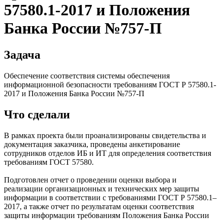
57580.1-2017 и Положения
Банка России №757-П
Задача
Обеспечение соответствия системы обеспечения
информационной безопасности требованиям ГОСТ Р 57580.1-
2017 и Положения Банка России №757-П
Что сделали
В рамках проекта были проанализированы свидетельства и
документация заказчика, проведены анкетирование
сотрудников отделов ИБ и ИТ для определения соответствия
требованиям ГОСТ 57580.
Подготовлен отчет о проведении оценки выбора и
реализации организационных и технических мер защиты
информации в соответствии с требованиями ГОСТ Р 57580.1–
2017, а также отчет по результатам оценки соответствия
защиты информации требованиям Положения Банка России