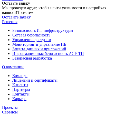
Оставьте заявку
Мы проведем аудит, чтобы найти уязвимости в настройках
ваших ИТ-систем
Оставить заявку
Решения
Безопасность ИТ-инфраструктуры
Сетевая безопасность
Управление доступом
Мониторинг и управление ИБ
Защита данных и приложений
Информационная безопасность АСУ ТП
Безопасная разработка
О компании
Команда
Лицензии и сертификаты
Клиенты
Партнеры
Контакты
Карьера
Проекты
Сервисы