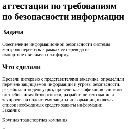
аттестации по требованиям
по безопасности информации
Задача
Обеспечение информационной безопасности системы
контроля перевозок в рамках ее перевода на
импортонезависимую платформу.
Что сделали
Провели интервью с представителями заказчика, определили
перечень защищаемой информации и угрозы безопасности,
разработали модель угроз, провели классификацию системы
по требованиям безопасности, разработали техзадание и
техпроект на подсистему защиты информации, включая
список необходимых средств защиты информации.
Заказчик
Крупная транспортная компания