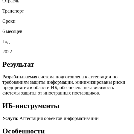
Отрасль
Транспорт
Сроки
6 месяцев
Год
2022
Результат
Разрабатываемая система подготовлена к аттестации по
требованиям защиты информации, минимизированы риски
предприятия в области ИБ, обеспечена независимость
системы защиты от иностранных поставщиков.
ИБ-инструменты
Услуга
: Аттестация объектов информатизации
Особенности