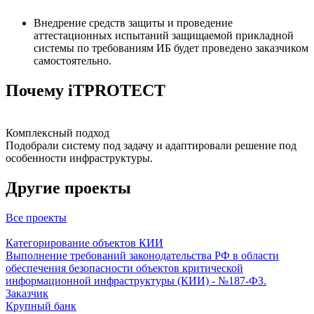
Внедрение средств защиты и проведение
аттестационных испытаний защищаемой прикладной
системы по требованиям ИБ будет проведено заказчиком
самостоятельно.
Почему iTPROTECT
Комплексный подход
Подобрали систему под задачу и адаптировали решение под
особенности инфраструктуры.
Другие проекты
Все проекты
Категорирование объектов КИИ
Выполнение требований законодательства РФ в области
обеспечения безопасности объектов критической
информационной инфраструктуры (КИИ) - №187-ФЗ.
Заказчик
Крупный банк