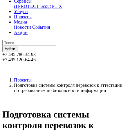
Сервисы
iTPROTECT Scout
PT X
Услуги
Проекты
Медиа
Новости
События
Акции
+7 495 786-34-93
+7 495 120-64-46
Проекты
Подготовка системы контроля перевозок к аттестации
по требованиям по безопасности информации
Подготовка системы
контроля перевозок к