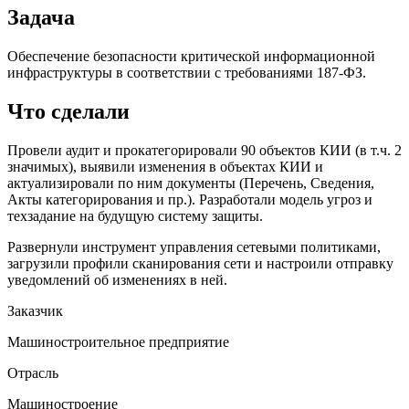
Задача
Обеспечение безопасности критической информационной
инфраструктуры в соответствии с требованиями 187-ФЗ.
Что сделали
Провели аудит и прокатегорировали 90 объектов КИИ (в т.ч. 2
значимых), выявили изменения в объектах КИИ и
актуализировали по ним документы (Перечень, Сведения,
Акты категорирования и пр.). Разработали модель угроз и
техзадание на будущую систему защиты.
Развернули инструмент управления сетевыми политиками,
загрузили профили сканирования сети и настроили отправку
уведомлений об изменениях в ней.
Заказчик
Машиностроительное предприятие
Отрасль
Машиностроение