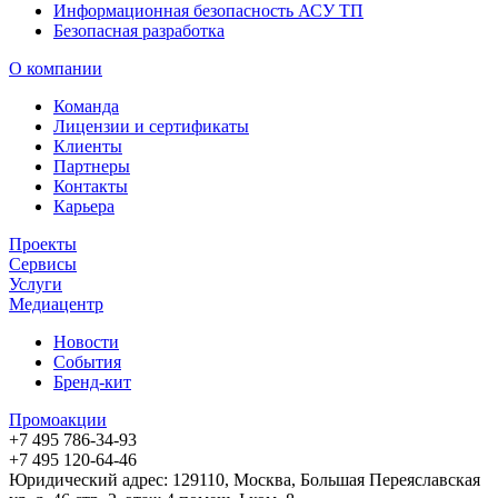
Информационная безопасность АСУ ТП
Безопасная разработка
О компании
Команда
Лицензии и сертификаты
Клиенты
Партнеры
Контакты
Карьера
Проекты
Сервисы
Услуги
Медиацентр
Новости
События
Бренд-кит
Промоакции
+7 495 786-34-93
+7 495 120-64-46
Юридический адрес: 129110, Москва, Большая Переяславская