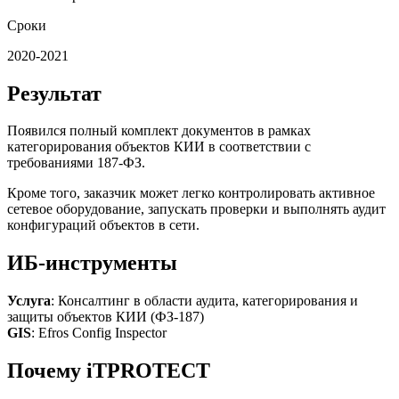
Сроки
2020-2021
Результат
Появился полный комплект документов в рамках
категорирования объектов КИИ в соответствии с
требованиями 187-ФЗ.
Кроме того, заказчик может легко контролировать активное
сетевое оборудование, запускать проверки и выполнять аудит
конфигураций объектов в сети.
ИБ-инструменты
Услуга
: Консалтинг в области аудита, категорирования и
защиты объектов КИИ (ФЗ-187)
GIS
: Efros Config Inspector
Почему iTPROTECT