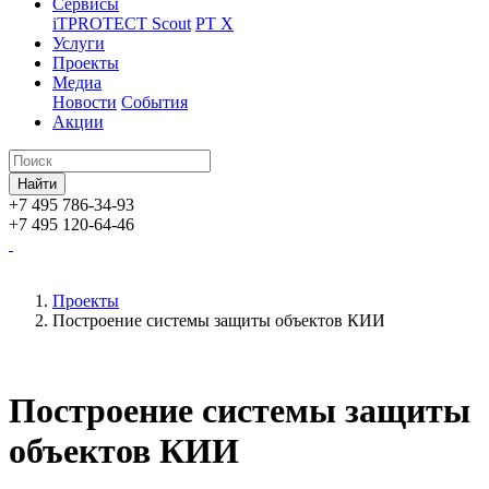
Сервисы
iTPROTECT Scout
PT X
Услуги
Проекты
Медиа
Новости
События
Акции
+7 495 786-34-93
+7 495 120-64-46
Проекты
Построение системы защиты объектов КИИ
Построение системы защиты
объектов КИИ