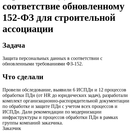
соответствие обновленному
152-ФЗ для строительной
ассоциации
Задача
Защита персональных данных в соответствии с
обновленными требованиями ФЗ-152.
Что сделали
Провели обследование, выявили 6 ИСПДн и 12 процессов
обработки ПДн (от HR до юридических задач), разработали
комплект организационно-распорядительной документации
по обработке и защите ПДн с учетом всех процессов и
ИСПДн. Дали рекомендации по модернизации
инфраструктуры и процессов обработки ПДн в рамках
группы компаний заказчика.
Заказчик