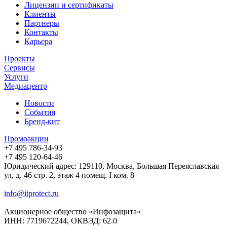
Лицензии и сертификаты
Клиенты
Партнеры
Контакты
Карьера
Проекты
Сервисы
Услуги
Медиацентр
Новости
События
Бренд-кит
Промоакции
+7 495 786-34-93
+7 495 120-64-46
Юридический адрес: 129110, Москва, Большая Переяславская
ул, д. 46 стр. 2, этаж 4 помещ. I ком. 8
info@itprotect.ru
Акционерное общество «Инфозащита»
ИНН: 7719672244, ОКВЭД: 62.0