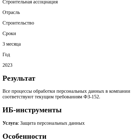
Строительная ассоциация
Отрасль
Строительство
Сроки
3 месяца
Год
2023
Результат
Все процессы обработки персональных данных в компании
соответствуют текущим требованиям ФЗ-152.
ИБ-инструменты
Услуга
: Защита персональных данных
Особенности