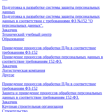
Подготовка к разработке системы защиты персональных
данных
Подготовка к разработке системы защиты персональных
данных в соответствии с требованиями ФЗ №152 "О
персональных данных".
Заказчик
Технический учебный центр
Образование
Приведение процессов обработки ПДн в соответствие
требованиям ФЗ-152
Приведение процессов обработки персональных данных в
соответствие требованиям 152-ФЗ.
Заказчик
Логистическая компания
Другое
Приведение процессов обработки ПДн в соответствие
требованиям ФЗ-152
Защита и приведение процессов обработки персональных
данных в соответствие требованиям 152-ФЗ.
Заказчик
Крупная строительная организация
Строительство