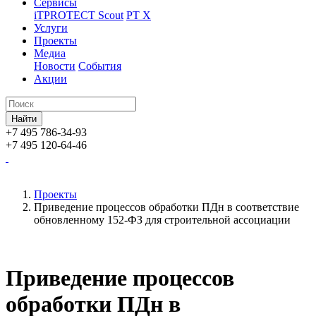
Сервисы
iTPROTECT Scout
PT X
Услуги
Проекты
Медиа
Новости
События
Акции
+7 495 786-34-93
+7 495 120-64-46
Проекты
Приведение процессов обработки ПДн в соответствие
обновленному 152-ФЗ для строительной ассоциации
Приведение процессов
обработки ПДн в