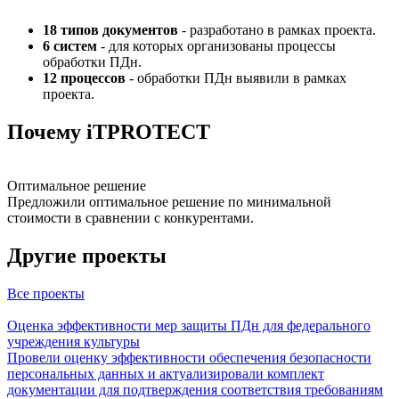
18 типов документов
- разработано в рамках проекта.
6 систем
- для которых организованы процессы
обработки ПДн.
12 процессов
- обработки ПДн выявили в рамках
проекта.
Почему iTPROTECT
Оптимальное решение
Предложили оптимальное решение по минимальной
стоимости в сравнении с конкурентами.
Другие проекты
Все проекты
Оценка эффективности мер защиты ПДн для федерального
учреждения культуры
Провели оценку эффективности обеспечения безопасности
персональных данных и актуализировали комплект
документации для подтверждения соответствия требованиям