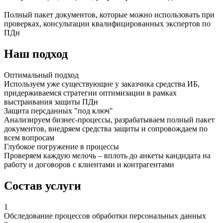
Полный пакет документов, которые можно использовать при
проверках, консультации квалифицированных экспертов по
ПДн
Наш подход
Оптимальный подход
Используем уже существующие у заказчика средства ИБ,
придерживаемся стратегии оптимизации в рамках
выстраивания защиты ПДн
Защита персданных "под ключ"
Анализируем бизнес-процессы, разрабатываем полный пакет
документов, внедряем средства защиты и сопровождаем по
всем вопросам
Глубокое погружение в процессы
Проверяем каждую мелочь – вплоть до анкеты кандидата на
работу и договоров с клиентами и контрагентами
Состав услуги
1
Обследование процессов обработки персональных данных