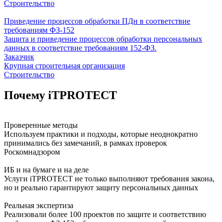
Строительство
Приведение процессов обработки ПДн в соответствие
требованиям ФЗ-152
Защита и приведение процессов обработки персональных
данных в соответствие требованиям 152-ФЗ.
Заказчик
Крупная строительная организация
Строительство
Почему iTPROTECT
Проверенные методы
Используем практики и подходы, которые неоднократно
принимались без замечаний, в рамках проверок
Роскомнадзором
ИБ и на бумаге и на деле
Услуги iTPROTECT не только выполняют требования закона,
но и реально гарантируют защиту персональных данных
Реальная экспертиза
Реализовали более 100 проектов по защите и соответствию