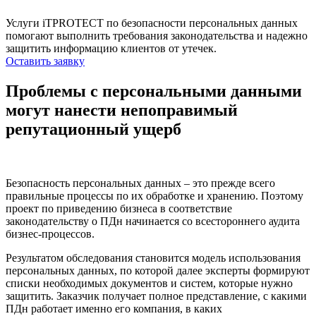
Услуги iTPROTECT по безопасности персональных данных
помогают выполнить требования законодательства и надежно
защитить информацию клиентов от утечек.
Оставить заявку
Проблемы с персональными данными
могут нанести непоправимый
репутационный ущерб
Безопасность персональных данных – это прежде всего
правильные процессы по их обработке и хранению. Поэтому
проект по приведению бизнеса в соответствие
законодательству о ПДн начинается со всестороннего аудита
бизнес-процессов.
Результатом обследования становится модель использования
персональных данных, по которой далее эксперты формируют
списки необходимых документов и систем, которые нужно
защитить. Заказчик получает полное представление, с какими
ПДн работает именно его компания, в каких