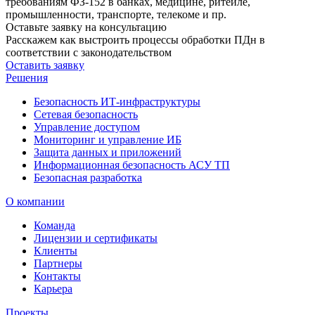
требованиям ФЗ-152 в банках, медицине, ритейле,
промышленности, транспорте, телекоме и пр.
Оставьте заявку на консультацию
Расскажем как выстроить процессы обработки ПДн в
соответствии с законодательством
Оставить заявку
Решения
Безопасность ИТ-инфраструктуры
Сетевая безопасность
Управление доступом
Мониторинг и управление ИБ
Защита данных и приложений
Информационная безопасность АСУ ТП
Безопасная разработка
О компании
Команда
Лицензии и сертификаты
Клиенты
Партнеры
Контакты
Карьера
Проекты