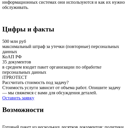
информационных системах они используются и как их нужно
обслуживать.
Цифры и факты
500 млн руб
максимальный штраф за утечки (повторные) персональных
данных
КоАП РФ
35 документов
в среднем входит пакет организации по обработке
персональных данных
iTPROTECT
Рассчитать стоимость под задачу?
Стоимость услуги зависит от объема работ. Опишите задачу
— мы свяжемся с вами для обсуждения деталей.
Оставить заявку
Возможности
Готовый пакет из нескольких десятков документов: политики,