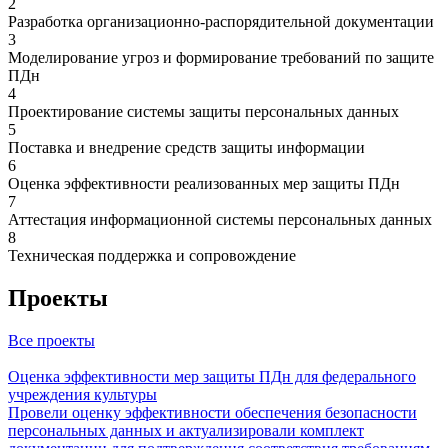
2
Разработка организационно-распорядительной документации
3
Моделирование угроз и формирование требований по защите
ПДн
4
Проектирование системы защиты персональных данных
5
Поставка и внедрение средств защиты информации
6
Оценка эффективности реализованных мер защиты ПДн
7
Аттестация информационной системы персональных данных
8
Техническая поддержка и сопровождение
Проекты
Все проекты
Оценка эффективности мер защиты ПДн для федерального
учреждения культуры
Провели оценку эффективности обеспечения безопасности
персональных данных и актуализировали комплект