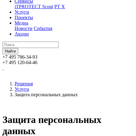
Сервисы
iTPROTECT Scout
PT X
Услуги
Проекты
Медиа
Новости
События
Акции
+7 495 786-34-93
+7 495 120-64-46
Решения
Услуги
Защита персональных данных
Защита персональных
данных