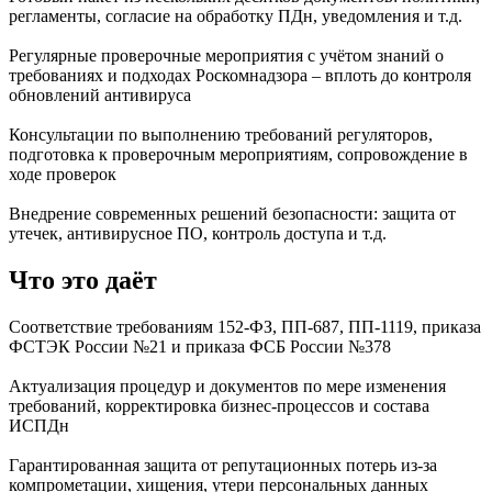
регламенты, согласие на обработку ПДн, уведомления и т.д.
Регулярные проверочные мероприятия с учётом знаний о
требованиях и подходах Роскомнадзора – вплоть до контроля
обновлений антивируса
Консультации по выполнению требований регуляторов,
подготовка к проверочным мероприятиям, сопровождение в
ходе проверок
Внедрение современных решений безопасности: защита от
утечек, антивирусное ПО, контроль доступа и т.д.
Что это даёт
Соответствие требованиям 152-ФЗ, ПП-687, ПП-1119, приказа
ФСТЭК России №21 и приказа ФСБ России №378
Актуализация процедур и документов по мере изменения
требований, корректировка бизнес-процессов и состава
ИСПДн
Гарантированная защита от репутационных потерь из-за
компрометации, хищения, утери персональных данных