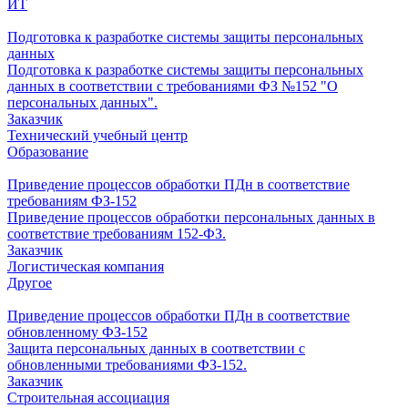
ИТ
Подготовка к разработке системы защиты персональных
данных
Подготовка к разработке системы защиты персональных
данных в соответствии с требованиями ФЗ №152 "О
персональных данных".
Заказчик
Технический учебный центр
Образование
Приведение процессов обработки ПДн в соответствие
требованиям ФЗ-152
Приведение процессов обработки персональных данных в
соответствие требованиям 152-ФЗ.
Заказчик
Логистическая компания
Другое
Приведение процессов обработки ПДн в соответствие
обновленному ФЗ-152
Защита персональных данных в соответствии с
обновленными требованиями ФЗ-152.
Заказчик
Строительная ассоциация