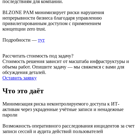
последствиям для компании.
BI.ZONE PAM минимизирует риски нарушения
непрерывности бизнеса благодаря управлению
привилегированным доступом с применением
концепции zero trust.
Подробности —
тут
Рассчитать стоимость под задачу?
Стоимость решения зависит от масштаба инфраструктуры и
объема работ. Опишите задачу — мы свяжемся с вами для
обсуждения деталей.
Оставить заявку
Что это даёт
Минимизация риска неконтролируемого доступа к ИТ-
активам через украденные учётные записи и ненадежные
пароли
Возможность оперативного расследования инцидентов за счет
записи сессий и аудита действий пользователей