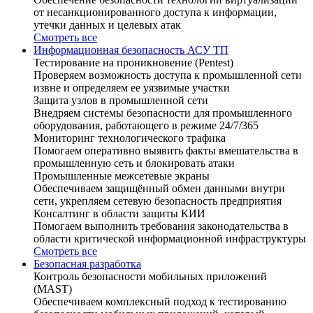
от несанкционированного доступа к информации,
утечки данных и целевых атак
Смотреть все
Информационная безопасность АСУ ТП
Тестирование на проникновение (Pentest)
Проверяем возможность доступа к промышленной сети
извне и определяем ее уязвимые участки
Защита узлов в промышленной сети
Внедряем системы безопасности для промышленного
оборудования, работающего в режиме 24/7/365
Мониторинг технологического трафика
Помогаем оперативно выявить факты вмешательства в
промышленную сеть и блокировать атаки
Промышленные межсетевые экраны
Обеспечиваем защищённый обмен данными внутри
сети, укрепляем сетевую безопасность предприятия
Консалтинг в области защиты КИИ
Помогаем выполнить требования законодательства в
области критической информационной инфраструктуры
Смотреть все
Безопасная разработка
Контроль безопасности мобильных приложений
(MAST)
Обеспечиваем комплексный подход к тестированию