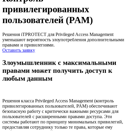
привилегированных
пользователей (PAM)
Решения iTPROTECT для Privileged Access Management
уменьшают вероятность злоупотребления дополнительными
правами и привилегиями.
Оставить заявку
Злоумышленник с максимальными
правами может получить доступ к
любым данным
Решения класса Privileged Access Management (контроль
привилегированных пользователей, PAM) обеспечивают
безопасную работу с критически важными ресурсами для
пользователей с расширенными правами доступа. Эти
системы работают по принципу минимальных привилегий,
предоставляя сотруднику только те права, которые ему