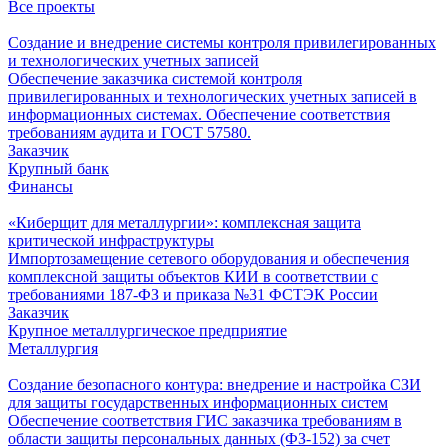
Все проекты
Создание и внедрение системы контроля привилегированных
и технологических учетных записей
Обеспечение заказчика системой контроля
привилегированных и технологических учетных записей в
информационных системах. Обеспечение соответствия
требованиям аудита и ГОСТ 57580.
Заказчик
Крупный банк
Финансы
«Киберщит для металлургии»: комплексная защита
критической инфраструктуры
Импортозамещение сетевого оборудования и обеспечения
комплексной защиты объектов КИИ в соответствии с
требованиями 187-ФЗ и приказа №31 ФСТЭК России
Заказчик
Крупное металлургическое предприятие
Металлургия
Создание безопасного контура: внедрение и настройка СЗИ
для защиты государственных информационных систем
Обеспечение соответствия ГИС заказчика требованиям в
области защиты персональных данных (ФЗ-152) за счет