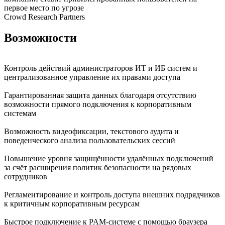
первое место по угрозе
Crowd Research Partners
Возможности
Контроль действий администраторов ИТ и ИБ систем и
централизованное управление их правами доступа
Гарантированная защита данных благодаря отсутствию
возможности прямого подключения к корпоративным
системам
Возможность видеофиксации, текстового аудита и
поведенческого анализа пользовательских сессий
Повышение уровня защищённости удалённых подключений
за счёт расширения политик безопасности на рядовых
сотрудников
Регламентирование и контроль доступа внешних подрядчиков
к критичным корпоративным ресурсам
Быстрое подключение к PAM-системе с помощью браузера