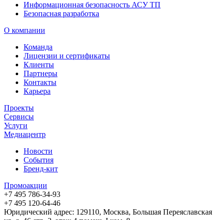
Информационная безопасность АСУ ТП
Безопасная разработка
О компании
Команда
Лицензии и сертификаты
Клиенты
Партнеры
Контакты
Карьера
Проекты
Сервисы
Услуги
Медиацентр
Новости
События
Бренд-кит
Промоакции
+7 495 786-34-93
+7 495 120-64-46
Юридический адрес: 129110, Москва, Большая Переяславская