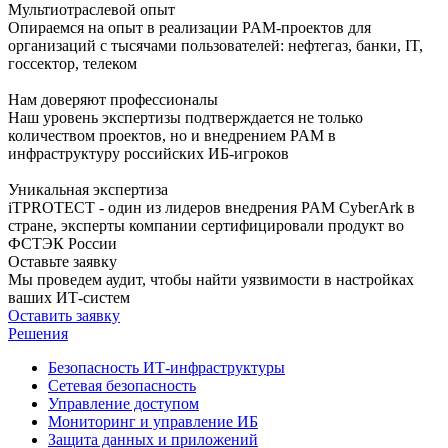
Мультиотраслевой опыт
Опираемся на опыт в реализации PAM-проектов для
организаций с тысячами пользователей: нефтегаз, банки, IT,
госсектор, телеком
Нам доверяют профессионалы
Наш уровень экспертизы подтверждается не только
количеством проектов, но и внедрением PAM в
инфраструктуру российских ИБ-игроков
Уникальная экспертиза
iTPROTECT - один из лидеров внедрения PAM CyberArk в
стране, эксперты компании сертифицировали продукт во
ФСТЭК России
Оставьте заявку
Мы проведем аудит, чтобы найти уязвимости в настройках
ваших ИТ-систем
Оставить заявку
Решения
Безопасность ИТ-инфраструктуры
Сетевая безопасность
Управление доступом
Мониторинг и управление ИБ
Защита данных и приложений