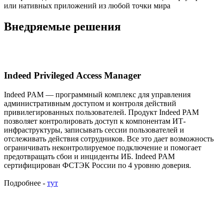
или нативных приложений из любой точки мира
Внедряемые решения
Indeed Privileged Access Manager
Indeed PAM — программный комплекс для управления
административным доступом и контроля действий
привилегированных пользователей. Продукт Indeed PAM
позволяет контролировать доступ к компонентам ИТ-
инфраструктуры, записывать сессии пользователей и
отслеживать действия сотрудников. Все это дает возможность
ограничивать неконтролируемое подключение и помогает
предотвращать сбои и инциденты ИБ. Indeed PAM
сертифицирован ФСТЭК России по 4 уровню доверия.
Подробнее -
тут