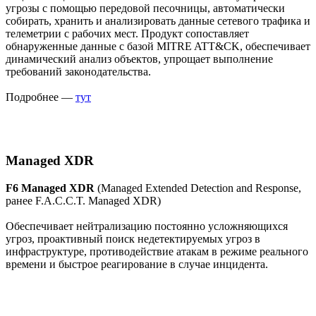
угрозы с помощью передовой песочницы, автоматически
собирать, хранить и анализировать данные сетевого трафика и
телеметрии с рабочих мест. Продукт сопоставляет
обнаруженные данные с базой MITRE ATT&CK, обеспечивает
динамический анализ объектов, упрощает выполнение
требований законодательства.
Подробнее —
тут
Managed XDR
F6 Managed XDR
(Managed Extended Detection and Response,
ранее F.A.C.C.T. Managed XDR)
Обеспечивает нейтрализацию постоянно усложняющихся
угроз, проактивный поиск недетектируемых угроз в
инфраструктуре, противодействие атакам в режиме реального
времени и быстрое реагирование в случае инцидента.