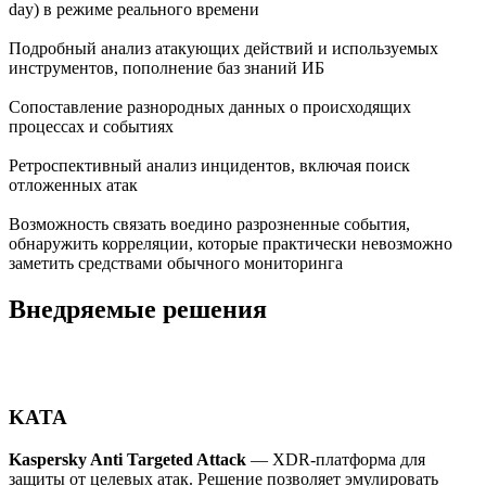
day) в режиме реального времени
Подробный анализ атакующих действий и используемых
инструментов, пополнение баз знаний ИБ
Сопоставление разнородных данных о происходящих
процессах и событиях
Ретроспективный анализ инцидентов, включая поиск
отложенных атак
Возможность связать воедино разрозненные события,
обнаружить корреляции, которые практически невозможно
заметить средствами обычного мониторинга
Внедряемые решения
KATA
Kaspersky Anti Targeted Attack
— XDR-платформа для
защиты от целевых атак. Решение позволяет эмулировать