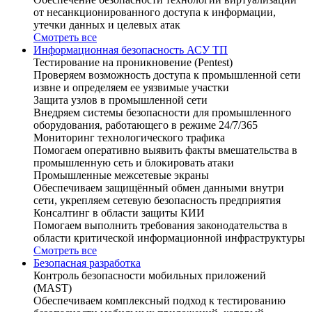
от несанкционированного доступа к информации,
утечки данных и целевых атак
Смотреть все
Информационная безопасность АСУ ТП
Тестирование на проникновение (Pentest)
Проверяем возможность доступа к промышленной сети
извне и определяем ее уязвимые участки
Защита узлов в промышленной сети
Внедряем системы безопасности для промышленного
оборудования, работающего в режиме 24/7/365
Мониторинг технологического трафика
Помогаем оперативно выявить факты вмешательства в
промышленную сеть и блокировать атаки
Промышленные межсетевые экраны
Обеспечиваем защищённый обмен данными внутри
сети, укрепляем сетевую безопасность предприятия
Консалтинг в области защиты КИИ
Помогаем выполнить требования законодательства в
области критической информационной инфраструктуры
Смотреть все
Безопасная разработка
Контроль безопасности мобильных приложений
(MAST)
Обеспечиваем комплексный подход к тестированию