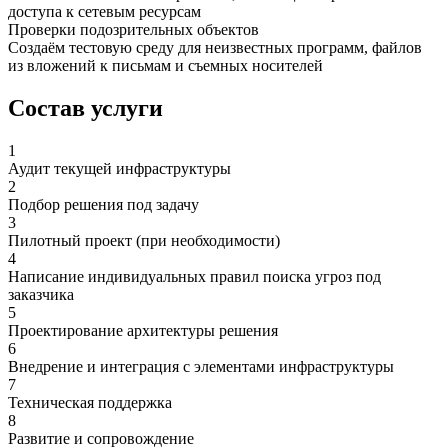
доступа к сетевым ресурсам
Проверки подозрительных объектов
Создаём тестовую среду для неизвестных программ, файлов
из вложений к письмам и съемных носителей
Состав услуги
1
Аудит текущей инфраструктуры
2
Подбор решения под задачу
3
Пилотный проект (при необходимости)
4
Написание индивидуальных правил поиска угроз под
заказчика
5
Проектирование архитектуры решения
6
Внедрение и интеграция с элементами инфраструктуры
7
Техническая поддержка
8
Развитие и сопровождение