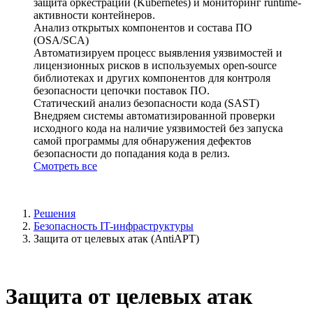
защита оркестрации (Kubernetes) и мониторинг runtime-
активности контейнеров.
Анализ открытых компонентов и состава ПО
(OSA/SCA)
Автоматизируем процесс выявления уязвимостей и
лицензионных рисков в используемых open-source
библиотеках и других компонентов для контроля
безопасности цепочки поставок ПО.
Статический анализ безопасности кода (SAST)
Внедряем системы автоматизированной проверки
исходного кода на наличие уязвимостей без запуска
самой программы для обнаружения дефектов
безопасности до попадания кода в релиз.
Смотреть все
Решения
Безопасность IT-инфраструктуры
Защита от целевых атак (AntiAPT)
Защита от целевых атак