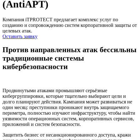
(AntiAPT)
Компания iTPROTECT предлагает комплекс услуг по
созданию и сопровождению систем корпоративной защиты от
целевых атак.
Оставить заявку
Против направленных атак бессильны
традиционные системы
кибербезопасности
Продвинутыми атаками промышляют серьёзные
кибергруппировки, которые тщательно выбирают цели и
долго планируют действия. Кампания может развиваться не
один месяц: преступники проникают внутрь защищаемого
периметра, полностью изучают инфраструктуру, чтобы найти
уязвимости операционных систем, корпоративных сервисов,
приложений и систем безопасности.
Защитить бизнес от несанкционированного доступа, кражи