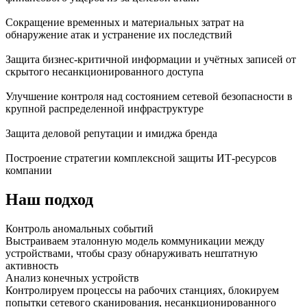
Сокращение временных и материальных затрат на
обнаружение атак и устранение их последствий
Защита бизнес-критичной информации и учётных записей от
скрытого несанкционированного доступа
Улучшение контроля над состоянием сетевой безопасности в
крупной распределенной инфраструктуре
Защита деловой репутации и имиджа бренда
Построение стратегии комплексной защиты ИТ-ресурсов
компании
Наш подход
Контроль аномальных событий
Выстраиваем эталонную модель коммуникации между
устройствами, чтобы сразу обнаруживать нештатную
активность
Анализ конечных устройств
Контролируем процессы на рабочих станциях, блокируем
попытки сетевого сканирования, несанкционированного